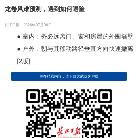
龙卷风难预测，遇到如何避险
长江日报
2026年07月08日
● 室内：务必远离门、窗和房屋的外围墙壁
● 户外：朝与其移动路径垂直方向快速撤离
[2版]
更多精彩内容，请下载大武汉客户端