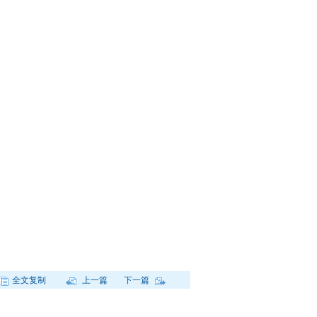
全文复制
上一篇
下一篇