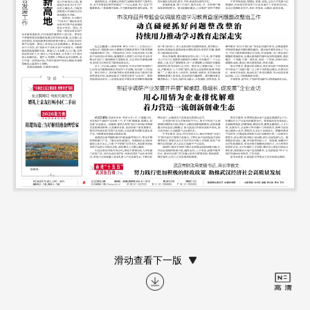
滑动查看下一版