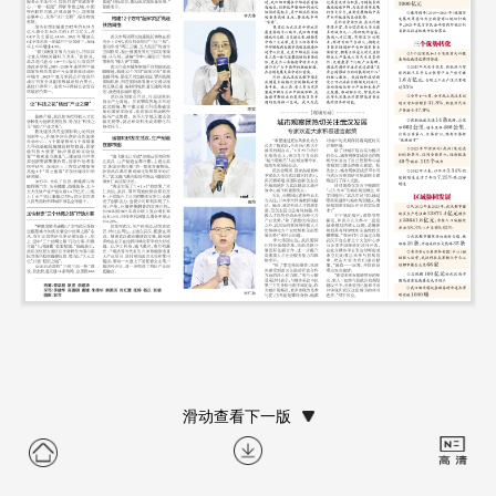
滑动查看下一版