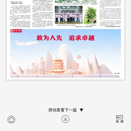
滑动查看下一版